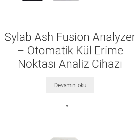
Sylab Ash Fusion Analyzer
– Otomatik Kül Erime
Noktası Analiz Cihazı
Devamını oku