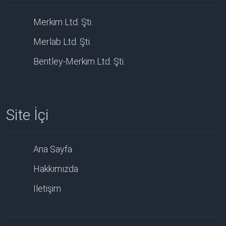
Merkim Ltd. Şti.
Merlab Ltd. Şti.
Bentley-Merkim Ltd. Şti.
Site İçi
Ana Sayfa
Hakkımızda
İletişim