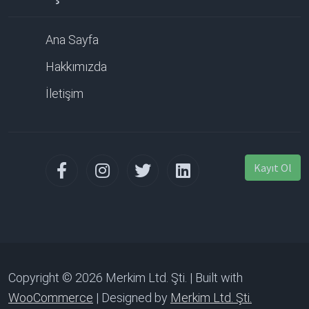
Ana Sayfa
Hakkımızda
İletişim
Kayıt Ol
Copyright © 2026 Merkim Ltd. Şti. | Built with
WooCommerce
| Designed by
Merkim Ltd. Şti.