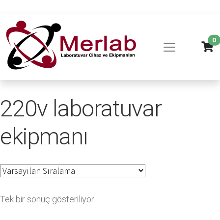
0
220v laboratuvar
ekipmanı
Tek bir sonuç gösteriliyor