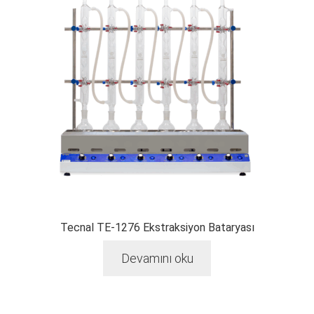
Tecnal TE-1276 Ekstraksiyon Bataryası
Devamını oku