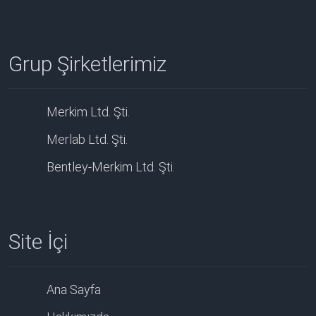
Grup Şirketlerimiz
Merkim Ltd. Şti.
Merlab Ltd. Şti.
Bentley-Merkim Ltd. Şti.
Site İçi
Ana Sayfa