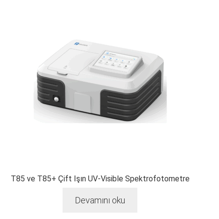
T85 ve T85+ Çift Işın UV-Visible Spektrofotometre
Devamını oku