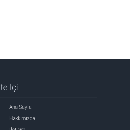
te İçi
Ana Sayfa
Hakkımızda
İletişim