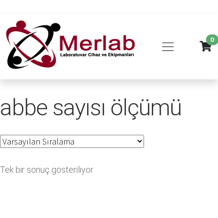
0
abbe sayısı ölçümü
Tek bir sonuç gösteriliyor