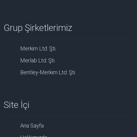
Grup Şirketlerimiz
Merkim Ltd. Şti.
Merlab Ltd. Şti.
Bentley-Merkim Ltd. Şti.
Site İçi
Ana Sayfa