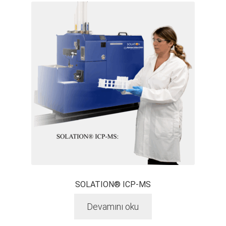
SOLATION® ICP-MS
Devamını oku