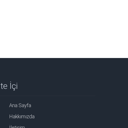
te İçi
Ana Sayfa
Hakkımızda
İletişim