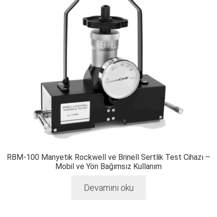
RBM-100 Manyetik Rockwell ve Brinell Sertlik Test Cihazı –
Mobil ve Yön Bağımsız Kullanım
Devamını oku