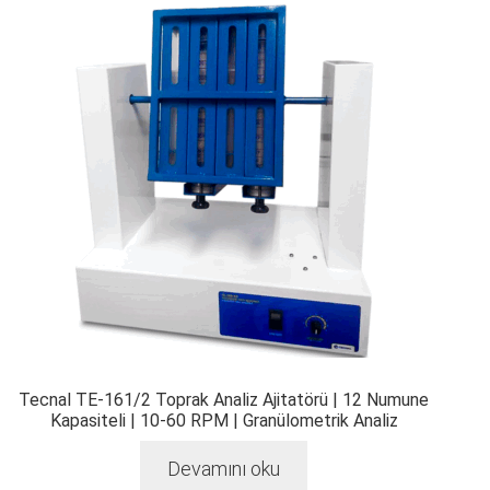
Tecnal TE-161/2 Toprak Analiz Ajitatörü | 12 Numune
Kapasiteli | 10-60 RPM | Granülometrik Analiz
Devamını oku