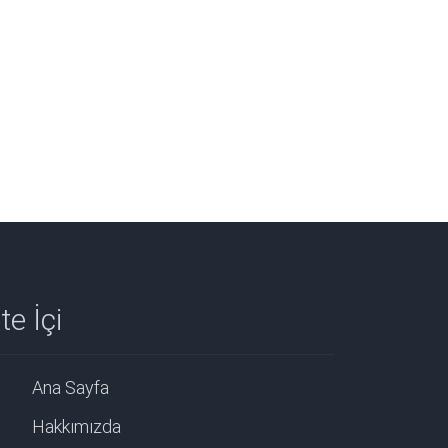
te İçi
Ana Sayfa
Hakkımızda