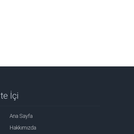
te İçi
Ana Sayfa
Hakkımızda