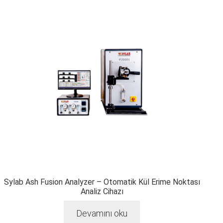
Sylab Ash Fusion Analyzer – Otomatik Kül Erime Noktası
Analiz Cihazı
Devamını oku