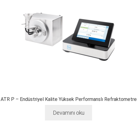
ATR P – Endüstriyel Kalite Yüksek Performanslı Refraktometre
Devamını oku