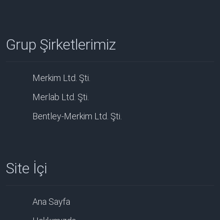
Grup Şirketlerimiz
Merkim Ltd. Şti.
Merlab Ltd. Şti.
Bentley-Merkim Ltd. Şti.
Site İçi
Ana Sayfa