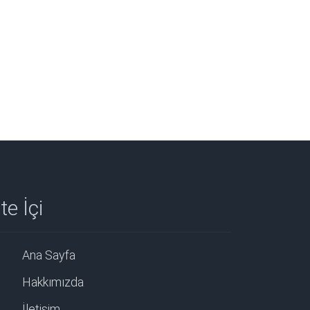
te İçi
Ana Sayfa
Hakkımızda
İletişim