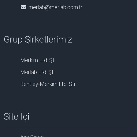
merlab@merlab.com.tr
Grup Şirketlerimiz
Merkim Ltd. Şti.
Merlab Ltd. Şti.
Bentley-Merkim Ltd. Şti.
Site İçi