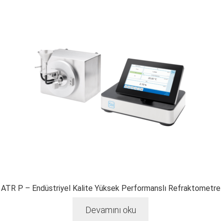
ATR P – Endüstriyel Kalite Yüksek Performanslı Refraktometre
Devamını oku