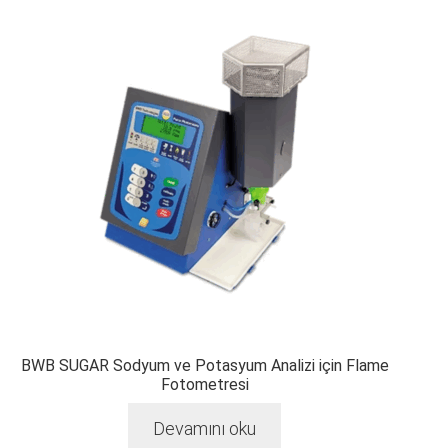
BWB SUGAR Sodyum ve Potasyum Analizi için Flame
Fotometresi
Devamını oku