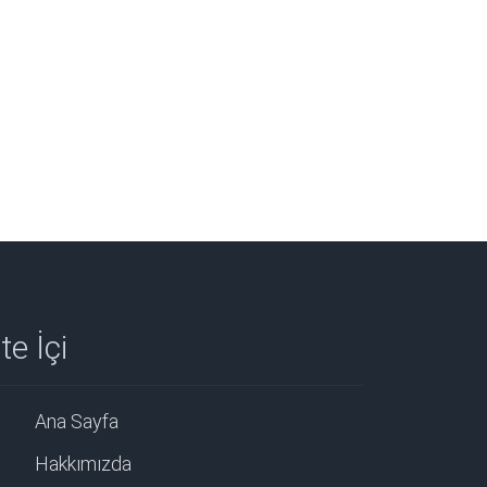
te İçi
Ana Sayfa
Hakkımızda