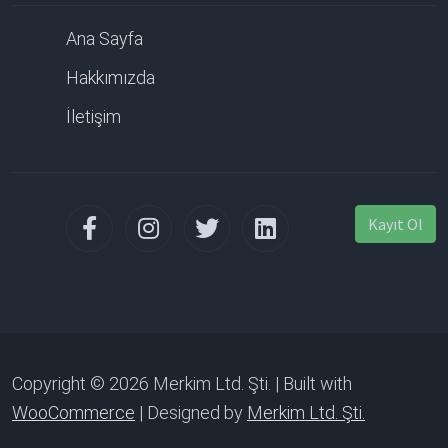
Ana Sayfa
Hakkımızda
İletişim
Kayıt Ol
Copyright © 2026 Merkim Ltd. Şti. | Built with
WooCommerce
| Designed by
Merkim Ltd. Şti.