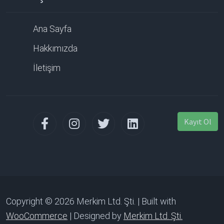
Ana Sayfa
Hakkımızda
İletişim
Kayıt Ol
Copyright © 2026 Merkim Ltd. Şti. | Built with
WooCommerce
| Designed by
Merkim Ltd. Şti.