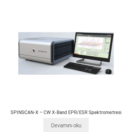
SPINSCAN-X – CW X-Band EPR/ESR Spektrometresi
Devamını oku