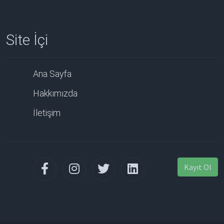
Site İçi
Ana Sayfa
Hakkımızda
İletişim
Kayıt Ol