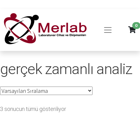
0
gerçek zamanlı analiz
3 sonucun tümü gösteriliyor