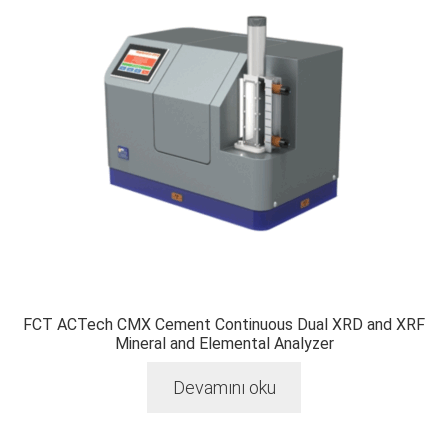
FCT ACTech CMX Cement Continuous Dual XRD and XRF
Mineral and Elemental Analyzer
Devamını oku