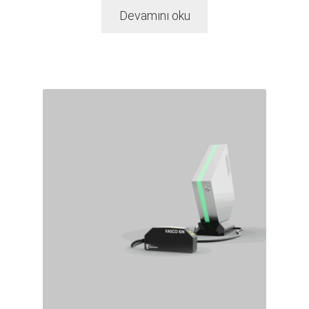
Devamını oku