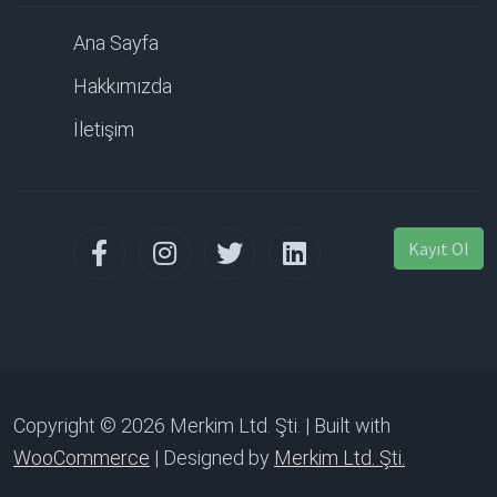
Ana Sayfa
Hakkımızda
İletişim
Kayıt Ol
Copyright © 2026 Merkim Ltd. Şti. | Built with
WooCommerce
| Designed by
Merkim Ltd. Şti.