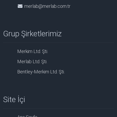
merlab@merlab.com.tr
Grup Şirketlerimiz
Merkim Ltd. Şti.
Merlab Ltd. Şti.
Bentley-Merkim Ltd. Şti.
Site İçi