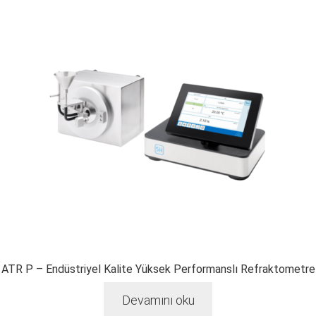
ATR P – Endüstriyel Kalite Yüksek Performanslı Refraktometre
Devamını oku