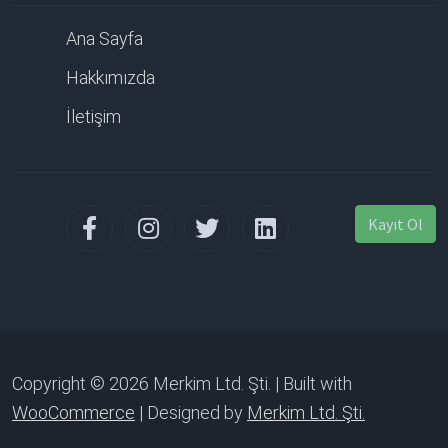
Ana Sayfa
Hakkımızda
İletişim
Kayıt Ol
Copyright © 2026 Merkim Ltd. Şti. | Built with
WooCommerce
| Designed by
Merkim Ltd. Şti.