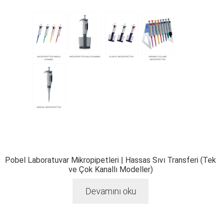
Pobel Laboratuvar Mikropipetleri | Hassas Sıvı Transferi (Tek
ve Çok Kanallı Modeller)
Devamını oku