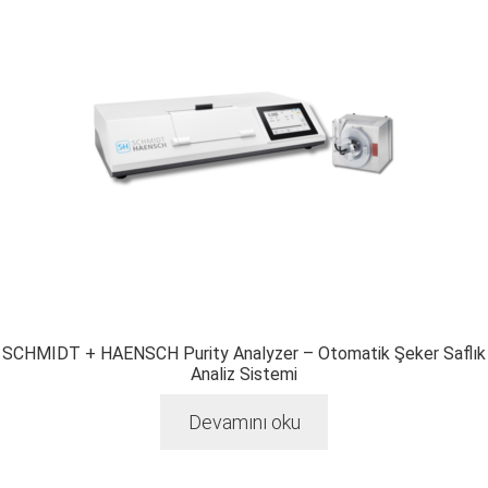
SCHMIDT + HAENSCH Purity Analyzer – Otomatik Şeker Saflık
Analiz Sistemi
Devamını oku