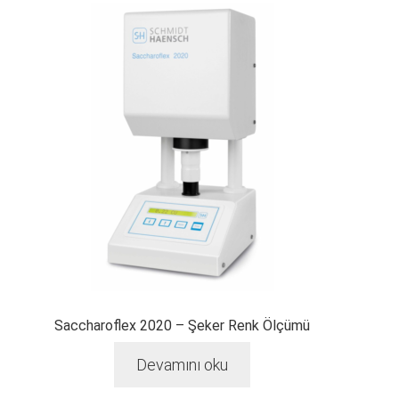
Saccharoflex 2020 – Şeker Renk Ölçümü
Devamını oku