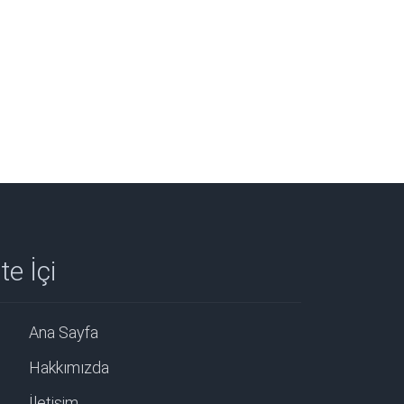
te İçi
Ana Sayfa
Hakkımızda
İletişim