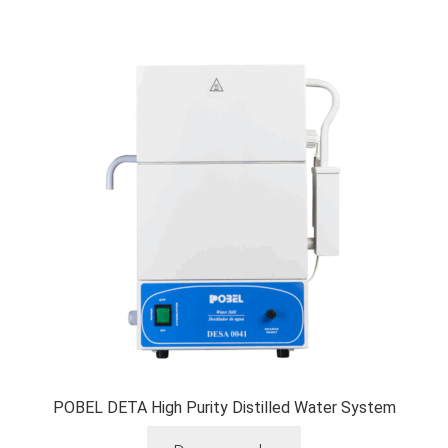
POBEL DETA High Purity Distilled Water System