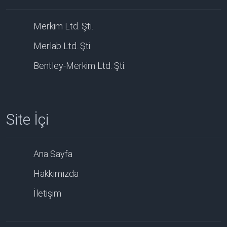
Merkim Ltd. Şti.
Merlab Ltd. Şti.
Bentley-Merkim Ltd. Şti.
Site İçi
Ana Sayfa
Hakkımızda
İletişim