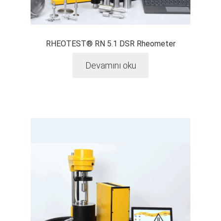
RHEOTEST® RN 5.1 DSR Rheometer
Devamını oku