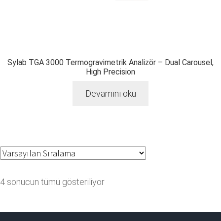
Sylab TGA 3000 Termogravimetrik Analizör – Dual Carousel,
High Precision
Devamını oku
4 sonucun tümü gösteriliyor