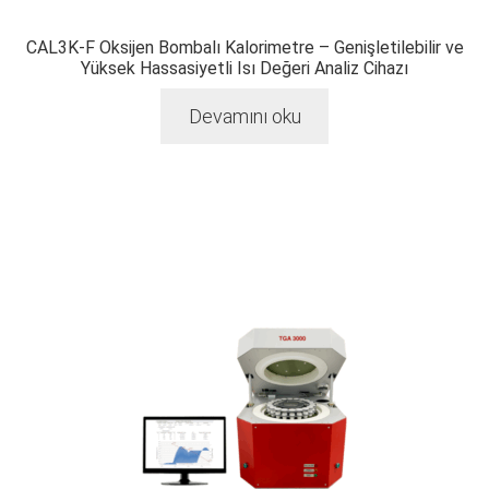
CAL3K-F Oksijen Bombalı Kalorimetre – Genişletilebilir ve
Yüksek Hassasiyetli Isı Değeri Analiz Cihazı
Devamını oku