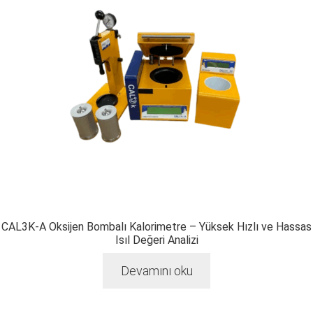
CAL3K-A Oksijen Bombalı Kalorimetre – Yüksek Hızlı ve Hassas
Isıl Değeri Analizi
Devamını oku