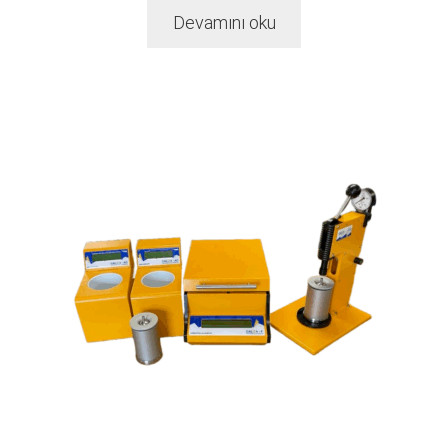
Devamını oku