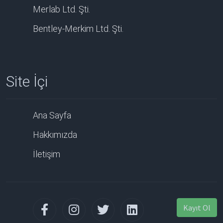
Merlab Ltd. Şti.
Bentley-Merkim Ltd. Şti.
Site İçi
Ana Sayfa
Hakkımızda
İletişim
Kayıt Ol