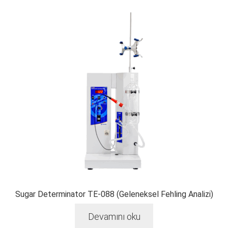
Sugar Determinator TE-088 (Geleneksel Fehling Analizi)
Devamını oku