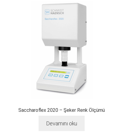
Saccharoflex 2020 – Şeker Renk Ölçümü
Devamını oku