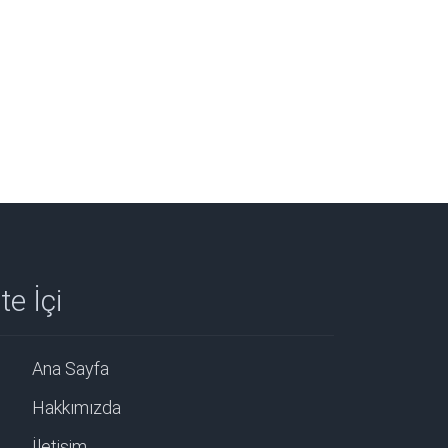
te İçi
Ana Sayfa
Hakkımızda
İletişim