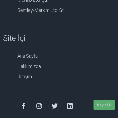
Bentley-Merkim Ltd. Şti.
Site İçi
Ana Sayfa
Hakkımızda
İletişim
Kayıt Ol