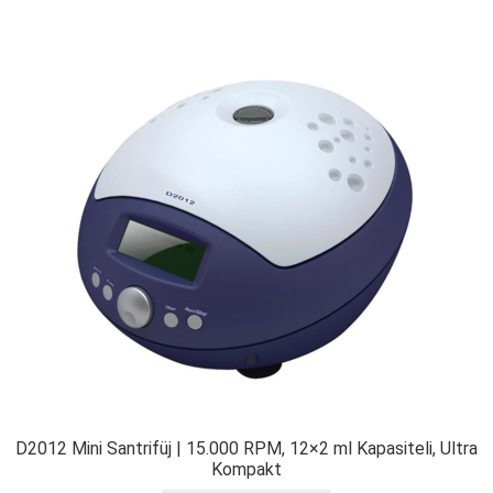
D2012 Mini Santrifüj | 15.000 RPM, 12×2 ml Kapasiteli, Ultra
Kompakt