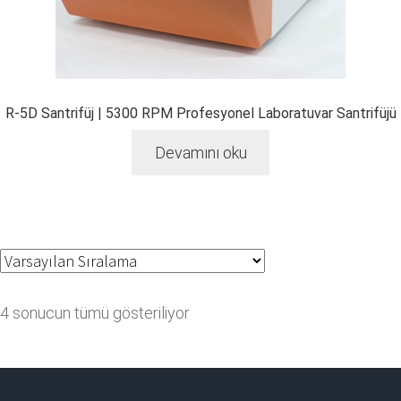
R-5D Santrifüj | 5300 RPM Profesyonel Laboratuvar Santrifüjü
Devamını oku
4 sonucun tümü gösteriliyor