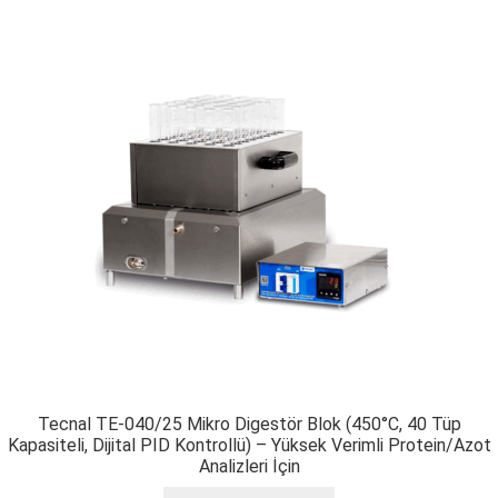
Tecnal TE-040/25 Mikro Digestör Blok (450°C, 40 Tüp
Kapasiteli, Dijital PID Kontrollü) – Yüksek Verimli Protein/Azot
Analizleri İçin