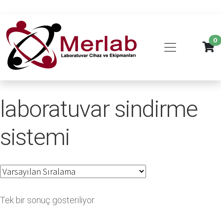
0
laboratuvar sindirme
sistemi
Tek bir sonuç gösteriliyor