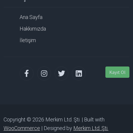
Ana Sayfa
Hakkımızda
İletişim
Kayıt Ol
Copyright © 2026 Merkim Ltd. Şti. | Built with
WooCommerce
| Designed by
Merkim Ltd. Şti.