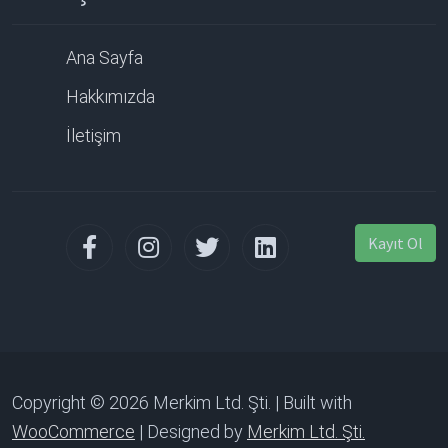
Ana Sayfa
Hakkımızda
İletişim
Kayıt Ol
Copyright © 2026 Merkim Ltd. Şti. | Built with
WooCommerce
| Designed by
Merkim Ltd. Şti.