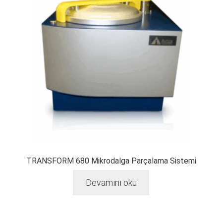
TRANSFORM 680 Mikrodalga Parçalama Sistemi
Devamını oku