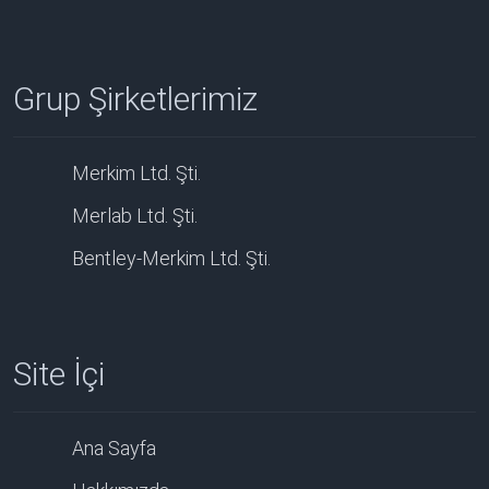
Grup Şirketlerimiz
Merkim Ltd. Şti.
Merlab Ltd. Şti.
Bentley-Merkim Ltd. Şti.
Site İçi
Ana Sayfa