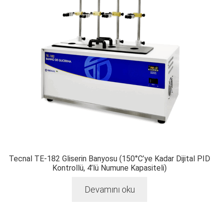
Tecnal TE-182 Gliserin Banyosu (150°C’ye Kadar Dijital PID
Kontrollü, 4’lü Numune Kapasiteli)
Devamını oku