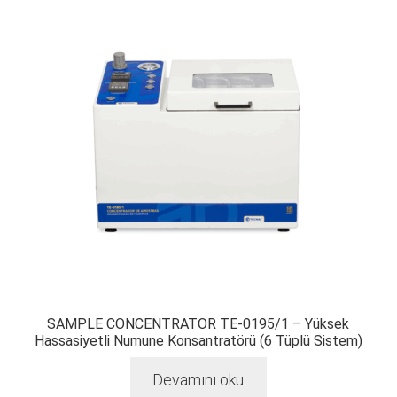
SAMPLE CONCENTRATOR TE-0195/1 – Yüksek
Hassasiyetli Numune Konsantratörü (6 Tüplü Sistem)
Devamını oku