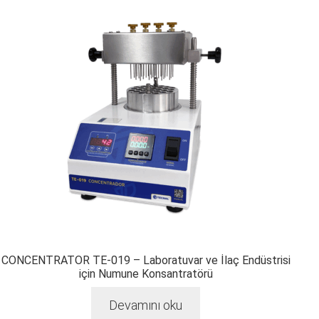
CONCENTRATOR TE-019 – Laboratuvar ve İlaç Endüstrisi
için Numune Konsantratörü
Devamını oku