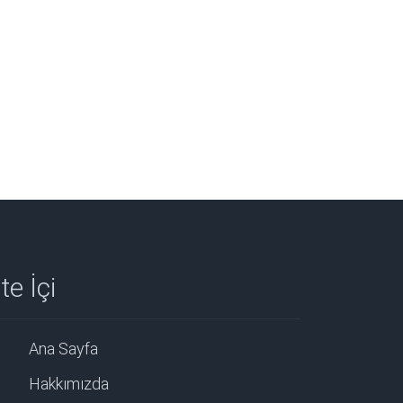
te İçi
Ana Sayfa
Hakkımızda