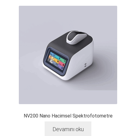
NV200 Nano Hacimsel Spektrofotometre
Devamını oku