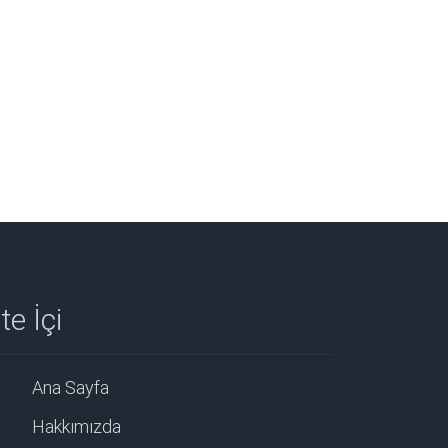
te İçi
Ana Sayfa
Hakkımızda