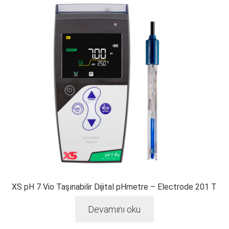
XS pH 7 Vio Taşınabilir Dijital pHmetre – Electrode 201 T
Devamını oku