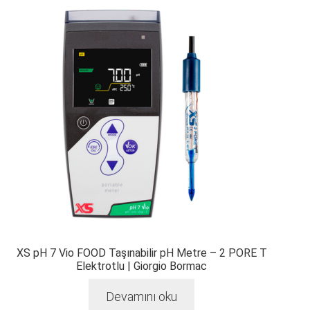
XS pH 7 Vio FOOD Taşınabilir pH Metre – 2 PORE T
Elektrotlu | Giorgio Bormac
Devamını oku