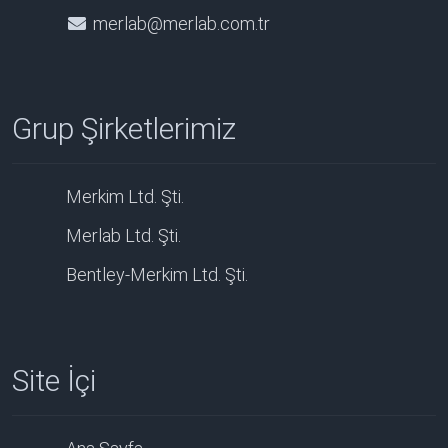
merlab@merlab.com.tr
Grup Şirketlerimiz
Merkim Ltd. Şti.
Merlab Ltd. Şti.
Bentley-Merkim Ltd. Şti.
Site İçi