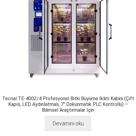
Tecnal TE-4002/4 Profesyonel Bitki Büyüme İklim Kabini (Çift
Kapılı, LED Aydınlatmalı, 7″ Dokunmatik PLC Kontrollü) –
Bilimsel Araştırmalar İçin
Devamını oku