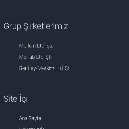
Grup Şirketlerimiz
Merkim Ltd. Şti.
Merlab Ltd. Şti.
Bentley-Merkim Ltd. Şti.
Site İçi
Ana Sayfa