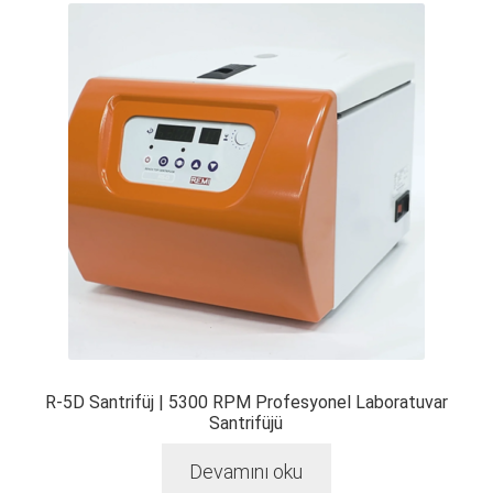
R-5D Santrifüj | 5300 RPM Profesyonel Laboratuvar
Santrifüjü
Devamını oku