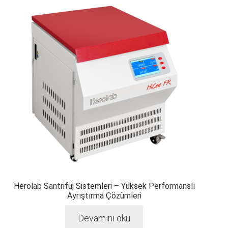
Herolab Santrifüj Sistemleri – Yüksek Performanslı
Ayrıştırma Çözümleri
Devamını oku