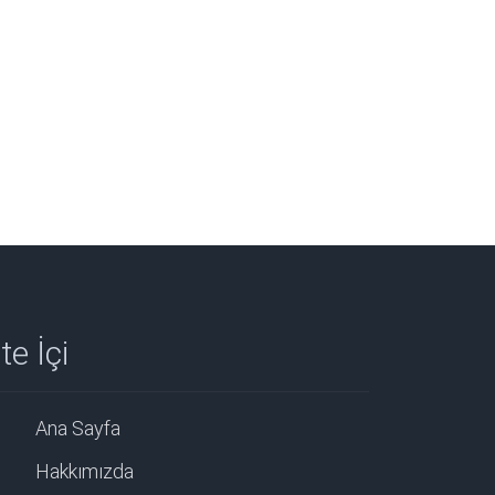
te İçi
Ana Sayfa
Hakkımızda