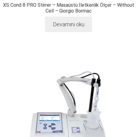
XS Cond 8 PRO Stirrer – Masaüstü İletkenlik Ölçer – Without
Cell – Giorgio Bormac
Devamını oku