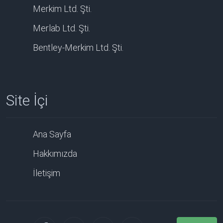
Merkim Ltd. Şti.
Merlab Ltd. Şti.
Bentley-Merkim Ltd. Şti.
Site İçi
Ana Sayfa
Hakkımızda
İletişim