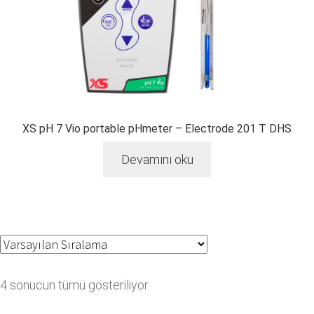
XS pH 7 Vio portable pHmeter – Electrode 201 T DHS
Devamını oku
4 sonucun tümü gösteriliyor