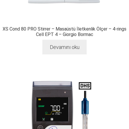
XS Cond 80 PRO Stirrer – Masaüstü İletkenlik Ölçer – 4-rings
Cell EPT 4 – Giorgio Bormac
Devamını oku