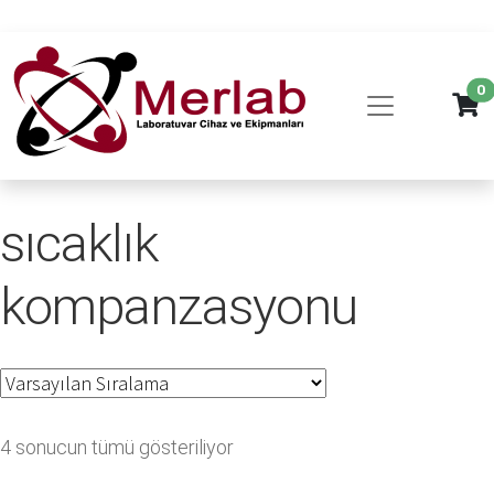
0
sıcaklık
kompanzasyonu
4 sonucun tümü gösteriliyor