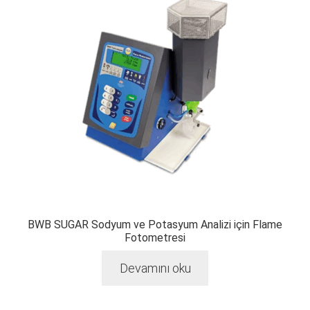
BWB SUGAR Sodyum ve Potasyum Analizi için Flame
Fotometresi
Devamını oku