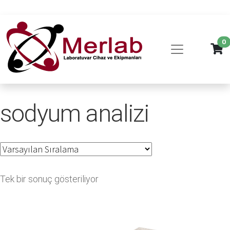
0
sodyum analizi
Tek bir sonuç gösteriliyor