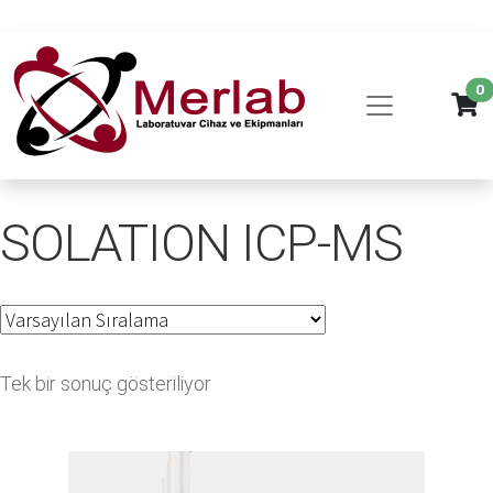
0
SOLATION ICP-MS
Tek bir sonuç gösteriliyor