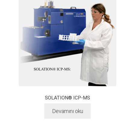
SOLATION® ICP-MS
Devamını oku