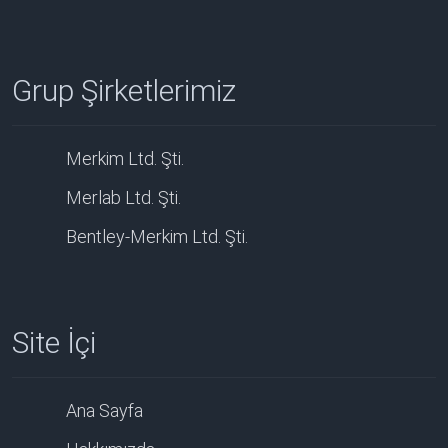
Grup Şirketlerimiz
Merkim Ltd. Şti.
Merlab Ltd. Şti.
Bentley-Merkim Ltd. Şti.
Site İçi
Ana Sayfa