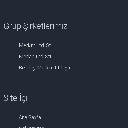
Grup Şirketlerimiz
Merkim Ltd. Şti.
Merlab Ltd. Şti.
Bentley-Merkim Ltd. Şti.
Site İçi
Ana Sayfa