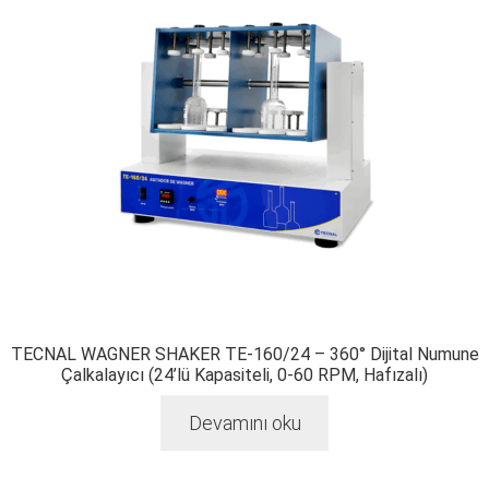
TECNAL WAGNER SHAKER TE-160/24 – 360° Dijital Numune
Çalkalayıcı (24’lü Kapasiteli, 0-60 RPM, Hafızalı)
Devamını oku