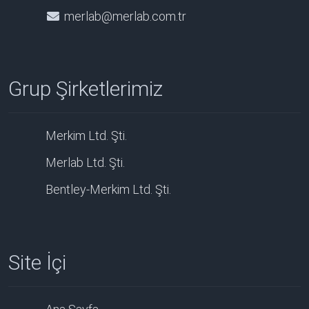
merlab@merlab.com.tr
Grup Şirketlerimiz
Merkim Ltd. Şti.
Merlab Ltd. Şti.
Bentley-Merkim Ltd. Şti.
Site İçi