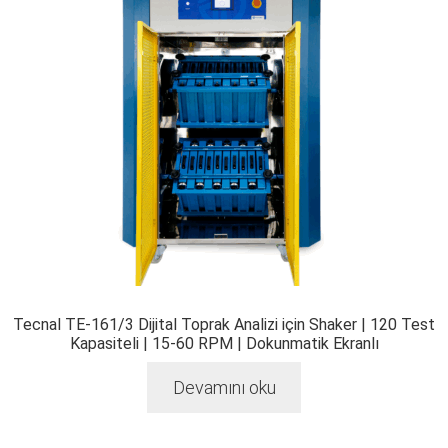
Tecnal TE-161/3 Dijital Toprak Analizi için Shaker | 120 Test
Kapasiteli | 15-60 RPM | Dokunmatik Ekranlı
Devamını oku