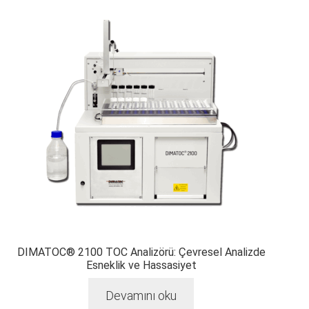
DIMATOC® 2100 TOC Analizörü: Çevresel Analizde
Esneklik ve Hassasiyet
Devamını oku