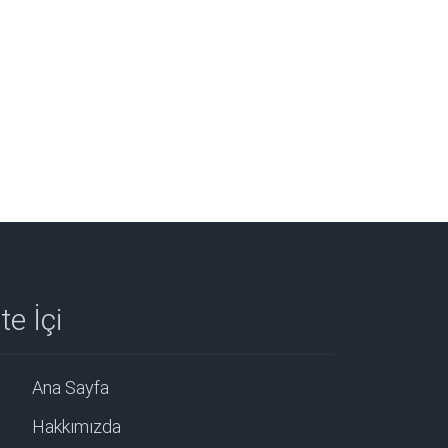
te İçi
Ana Sayfa
Hakkımızda