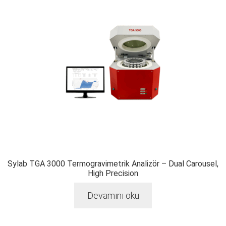
Sylab TGA 3000 Termogravimetrik Analizör – Dual Carousel,
High Precision
Devamını oku