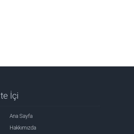
te İçi
Ana Sayfa
Hakkımızda