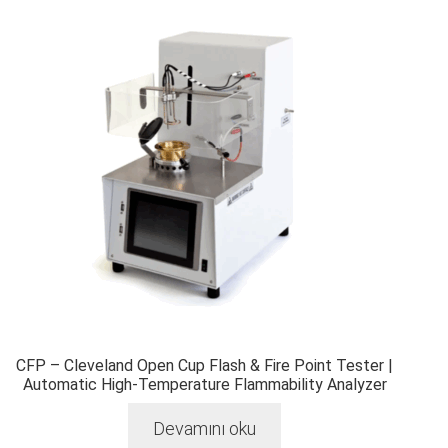
CFP – Cleveland Open Cup Flash & Fire Point Tester |
Automatic High-Temperature Flammability Analyzer
Devamını oku